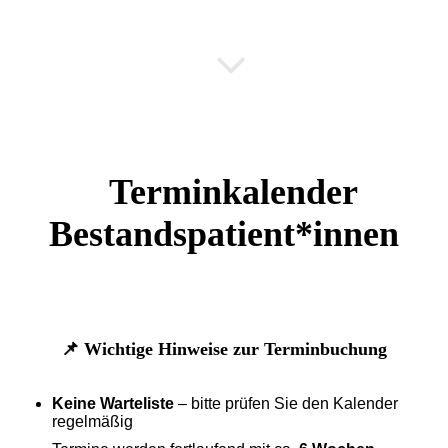
Terminkalender
Bestandspatient*innen
📌 Wichtige Hinweise zur Terminbuchung
Keine Warteliste
– bitte prüfen Sie den Kalender
regelmäßig