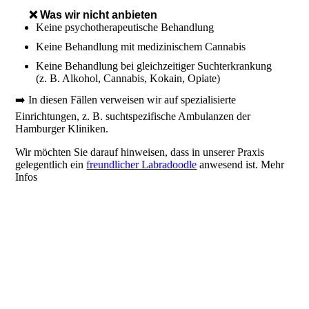
❌ Was wir nicht anbieten
Keine psychotherapeutische Behandlung
Keine Behandlung mit medizinischem Cannabis
Keine Behandlung bei gleichzeitiger Suchterkrankung
(z. B. Alkohol, Cannabis, Kokain, Opiate)
➡️ In diesen Fällen verweisen wir auf spezialisierte
Einrichtungen, z. B. suchtspezifische Ambulanzen der
Hamburger Kliniken.
Wir möchten Sie darauf hinweisen, dass in unserer Praxis
gelegentlich ein
freundlicher Labradoodle
anwesend ist. Mehr
Infos