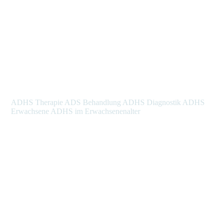
ADHS Therapie ADS Behandlung ADHS Diagnostik ADHS
Erwachsene ADHS im Erwachsenenalter